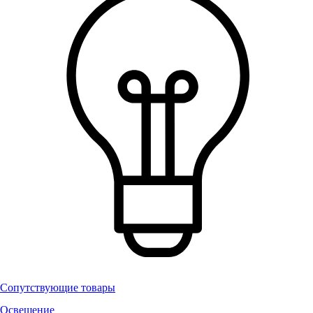
Сопутствующие товары
Освещение