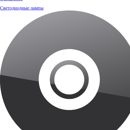
Светодиодные лампы