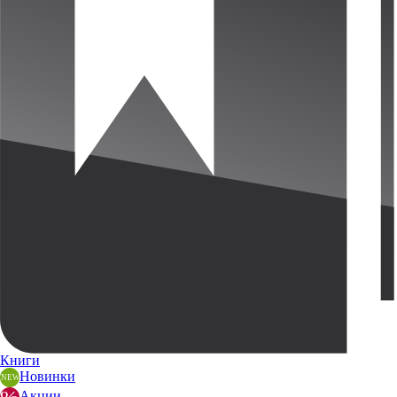
Книги
Новинки
Акции