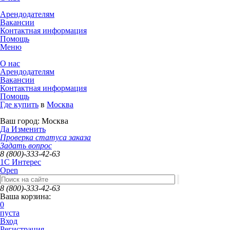
Арендодателям
Вакансии
Контактная информация
Помощь
Меню
О нас
Арендодателям
Вакансии
Контактная информация
Помощь
Где купить
в
Москва
Ваш город:
Москва
Да
Изменить
Проверка статуса заказа
Задать вопрос
8 (800)-333-42-63
1C Интерес
Open
8 (800)-333-42-63
Ваша корзина:
0
пуста
Вход
Регистрация