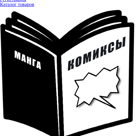
Каталог товаров