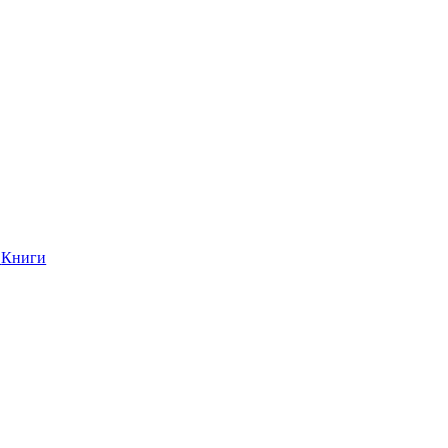
Книги