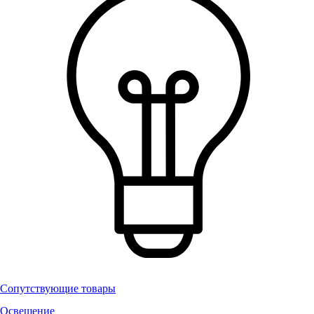
Сопутствующие товары
Освещение