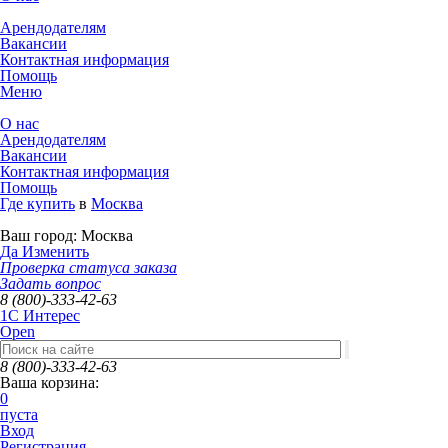
Арендодателям
Вакансии
Контактная информация
Помощь
Меню
О нас
Арендодателям
Вакансии
Контактная информация
Помощь
Где купить
в
Москва
Ваш город:
Москва
Да
Изменить
Проверка статуса заказа
Задать вопрос
8 (800)-333-42-63
1C Интерес
Open
8 (800)-333-42-63
Ваша корзина:
0
пуста
Вход
Регистрация