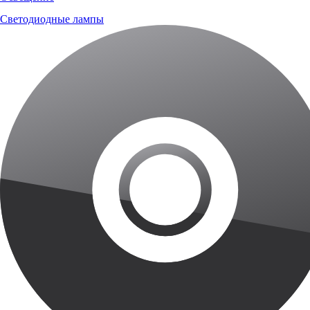
Светодиодные лампы