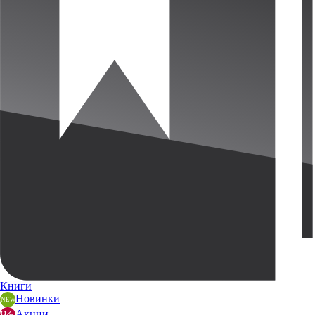
Книги
Новинки
Акции