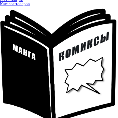
Каталог товаров