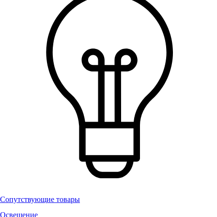
Сопутствующие товары
Освещение