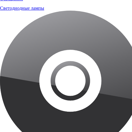
Светодиодные лампы