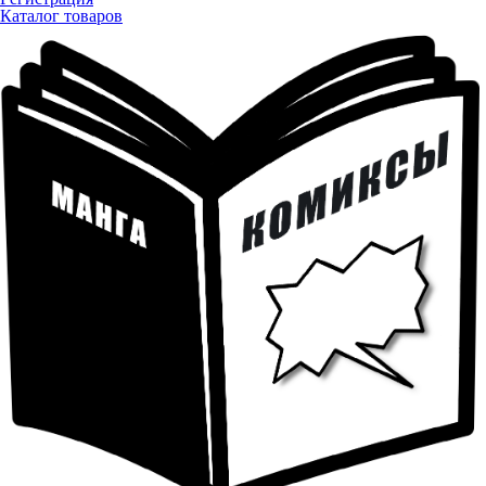
Каталог товаров