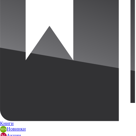
Книги
Новинки
Акции