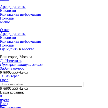
Арендодателям
Вакансии
Контактная информация
Помощь
Меню
О нас
Арендодателям
Вакансии
Контактная информация
Помощь
Где купить
в
Москва
Ваш город:
Москва
Да
Изменить
Проверка статуса заказа
Задать вопрос
8 (800)-333-42-63
1C Интерес
Open
8 (800)-333-42-63
Ваша корзина:
0
пуста
Вход
Регистрация