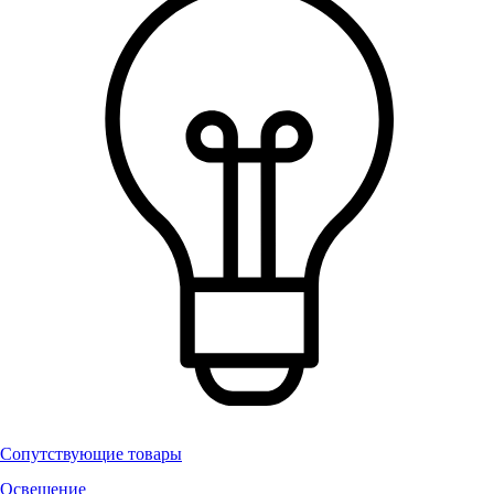
Сопутствующие товары
Освещение