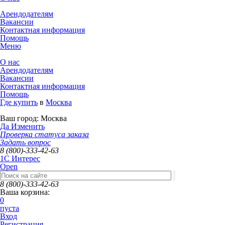
Арендодателям
Вакансии
Контактная информация
Помощь
Меню
О нас
Арендодателям
Вакансии
Контактная информация
Помощь
Где купить
в
Москва
Ваш город:
Москва
Да
Изменить
Проверка статуса заказа
Задать вопрос
8 (800)-333-42-63
1C Интерес
Open
8 (800)-333-42-63
Ваша корзина:
0
пуста
Вход
Регистрация