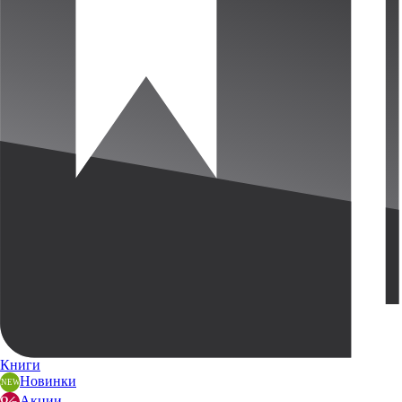
Книги
Новинки
Акции