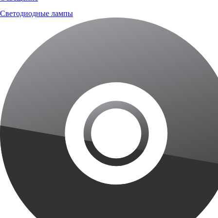
Светодиодные лампы