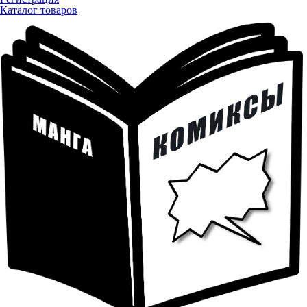
Каталог товаров