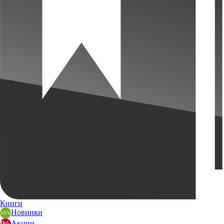
Книги
Новинки
Акции