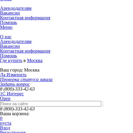
Арендодателям
Вакансии
Контактная информация
Помощь
Меню
О нас
Арендодателям
Вакансии
Контактная информация
Помощь
Где купить
в
Москва
Ваш город:
Москва
Да
Изменить
Проверка статуса заказа
Задать вопрос
8 (800)-333-42-63
1C Интерес
Open
8 (800)-333-42-63
Ваша корзина:
0
пуста
Вход
Регистрация