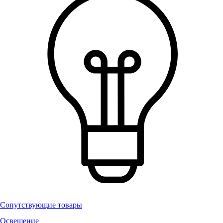
Сопутствующие товары
Освещение