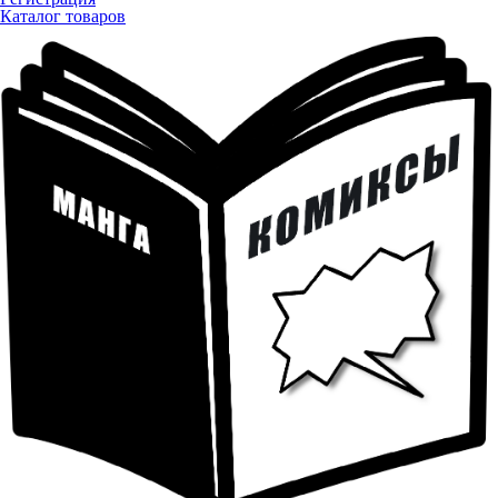
Каталог товаров