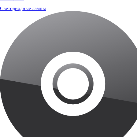
Светодиодные лампы