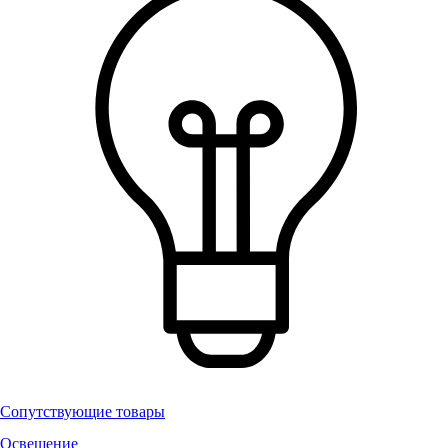
Сопутствующие товары
Освещение