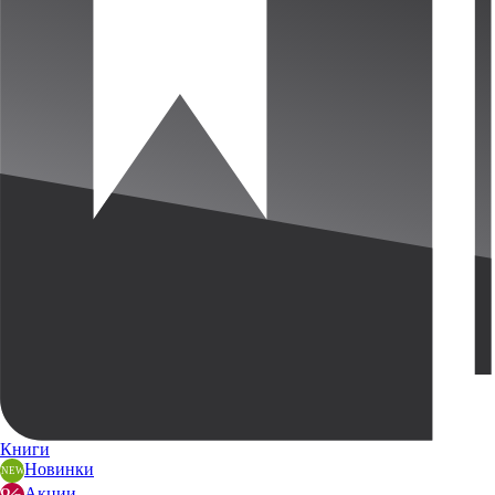
Книги
Новинки
Акции