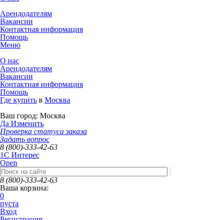
Арендодателям
Вакансии
Контактная информация
Помощь
Меню
О нас
Арендодателям
Вакансии
Контактная информация
Помощь
Где купить
в
Москва
Ваш город:
Москва
Да
Изменить
Проверка статуса заказа
Задать вопрос
8 (800)-333-42-63
1C Интерес
Open
8 (800)-333-42-63
Ваша корзина:
0
пуста
Вход
Регистрация