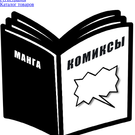
Каталог товаров