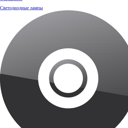
Светодиодные лампы