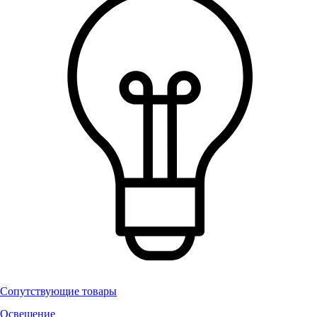
Сопутствующие товары
Освещение