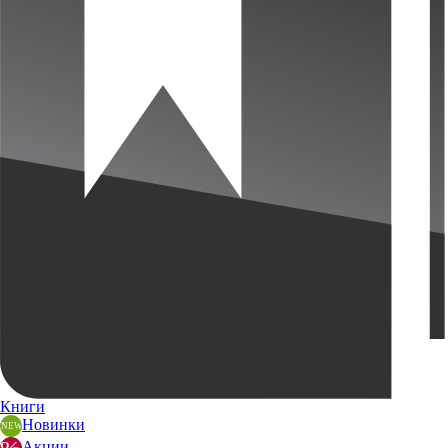
Книги
Новинки
Акции