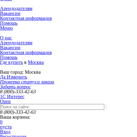
Арендодателям
Вакансии
Контактная информация
Помощь
Меню
О нас
Арендодателям
Вакансии
Контактная информация
Помощь
Где купить
в
Москва
Ваш город:
Москва
Да
Изменить
Проверка статуса заказа
Задать вопрос
8 (800)-333-42-63
1C Интерес
Open
8 (800)-333-42-63
Ваша корзина:
0
пуста
Вход
Регистрация