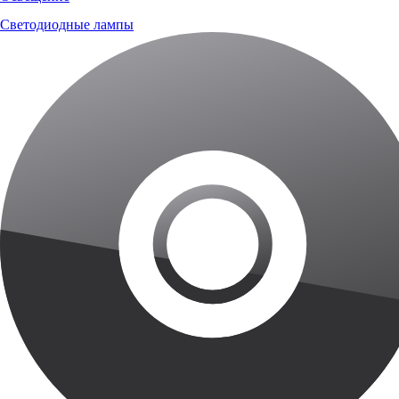
Светодиодные лампы