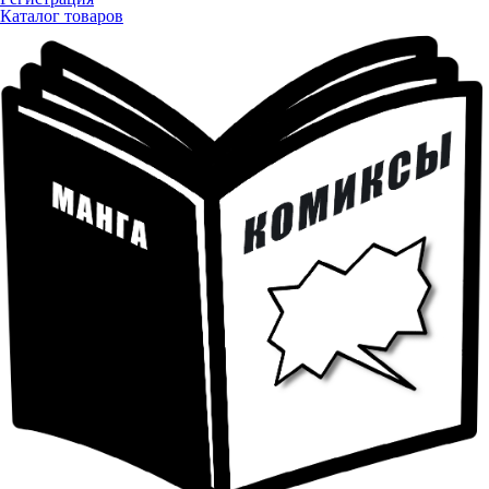
Каталог товаров