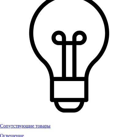
Сопутствующие товары
Освещение