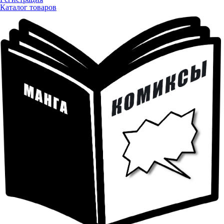
Каталог товаров