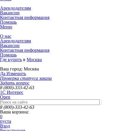
Арендодателям
Вакансии
Контактная информация
Помощь
Меню
О нас
Арендодателям
Вакансии
Контактная информация
Помощь
Где купить
в
Москва
Ваш город:
Москва
Да
Изменить
Проверка статуса заказа
Задать вопрос
8 (800)-333-42-63
1C Интерес
Open
8 (800)-333-42-63
Ваша корзина:
0
пуста
Вход
Регистрация