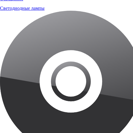
Светодиодные лампы