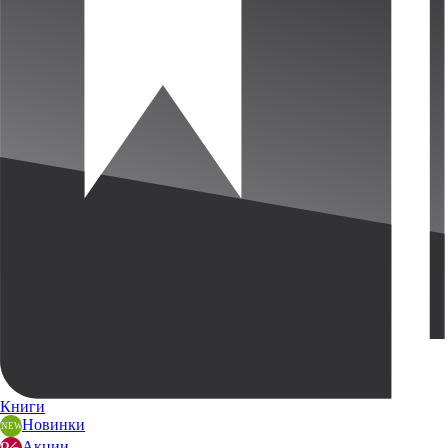
Книги
Новинки
Акции