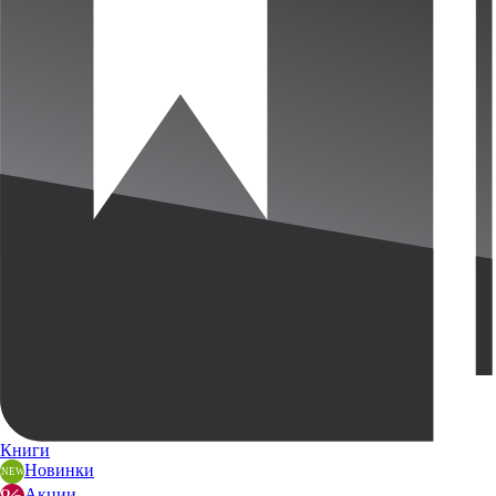
Книги
Новинки
Акции