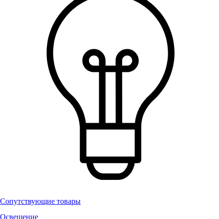
Сопутствующие товары
Освещение