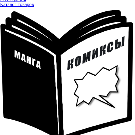
Каталог товаров