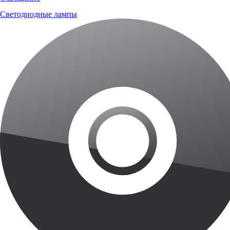
Светодиодные лампы