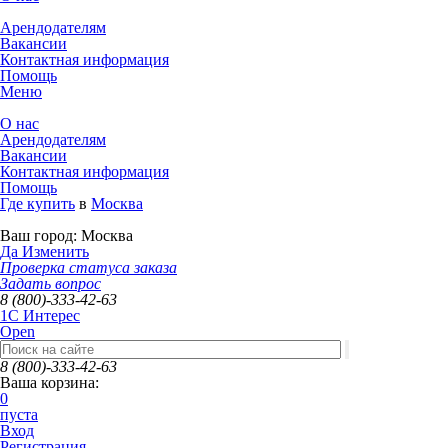
Арендодателям
Вакансии
Контактная информация
Помощь
Меню
О нас
Арендодателям
Вакансии
Контактная информация
Помощь
Где купить
в
Москва
Ваш город:
Москва
Да
Изменить
Проверка статуса заказа
Задать вопрос
8 (800)-333-42-63
1C Интерес
Open
8 (800)-333-42-63
Ваша корзина:
0
пуста
Вход
Регистрация