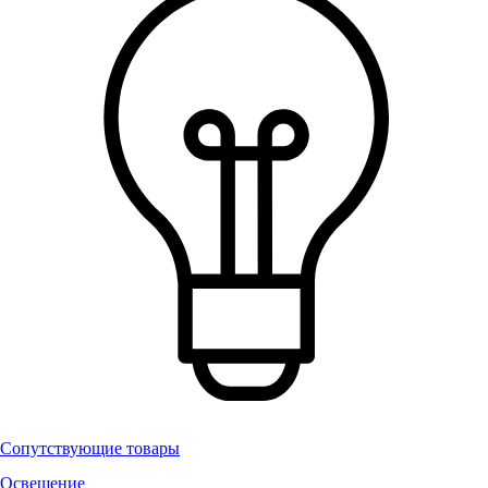
Сопутствующие товары
Освещение