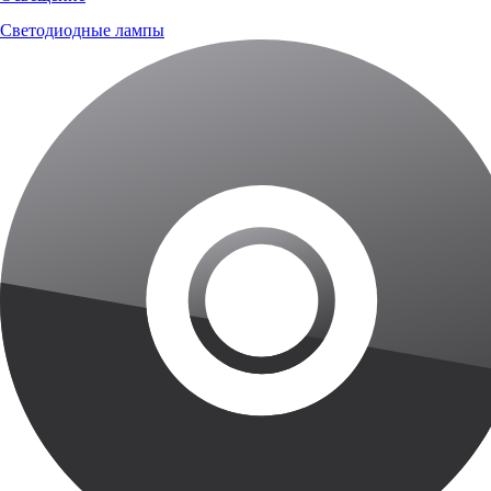
Светодиодные лампы