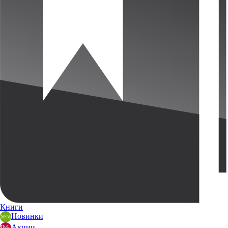
Книги
Новинки
Акции