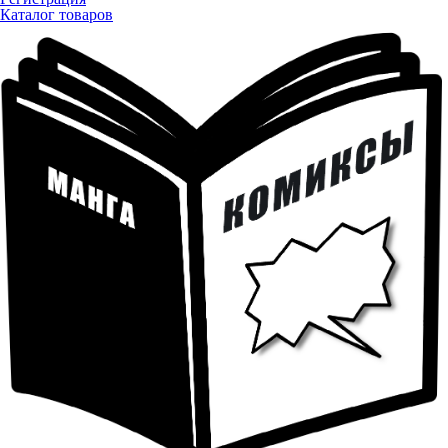
Каталог товаров