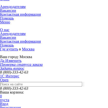
Арендодателям
Вакансии
Контактная информация
Помощь
Меню
О нас
Арендодателям
Вакансии
Контактная информация
Помощь
Где купить
в
Москва
Ваш город:
Москва
Да
Изменить
Проверка статуса заказа
Задать вопрос
8 (800)-333-42-63
1C Интерес
Open
8 (800)-333-42-63
Ваша корзина:
0
пуста
Вход
Регистрация