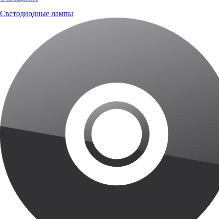
Светодиодные лампы