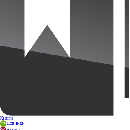
Книги
Новинки
Акции