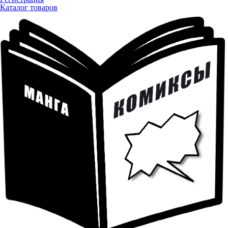
Каталог товаров