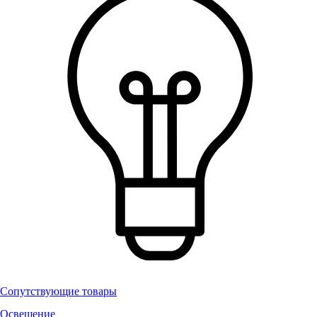
Сопутствующие товары
Освещение