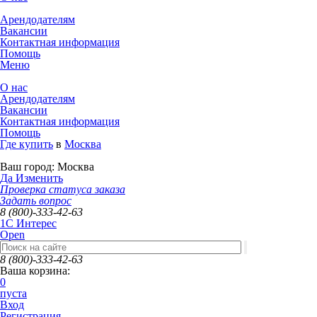
Арендодателям
Вакансии
Контактная информация
Помощь
Меню
О нас
Арендодателям
Вакансии
Контактная информация
Помощь
Где купить
в
Москва
Ваш город:
Москва
Да
Изменить
Проверка статуса заказа
Задать вопрос
8 (800)-333-42-63
1C Интерес
Open
8 (800)-333-42-63
Ваша корзина:
0
пуста
Вход
Регистрация