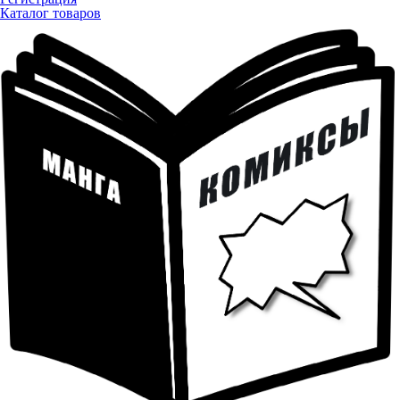
Каталог товаров