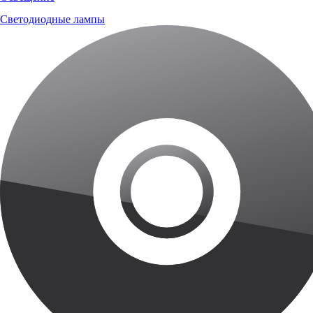
Светодиодные лампы