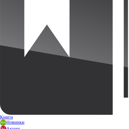
Книги
Новинки
Акции