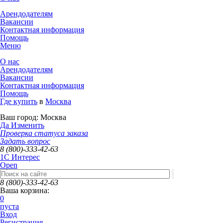
Арендодателям
Вакансии
Контактная информация
Помощь
Меню
О нас
Арендодателям
Вакансии
Контактная информация
Помощь
Где купить
в
Москва
Ваш город:
Москва
Да
Изменить
Проверка статуса заказа
Задать вопрос
8 (800)-333-42-63
1C Интерес
Open
8 (800)-333-42-63
Ваша корзина:
0
пуста
Вход
Регистрация