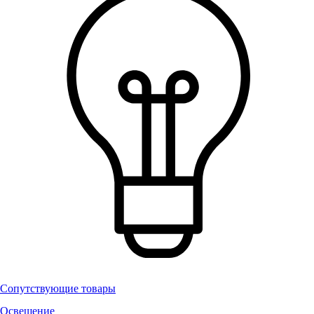
Сопутствующие товары
Освещение