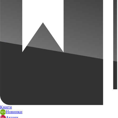
Книги
Новинки
Акции