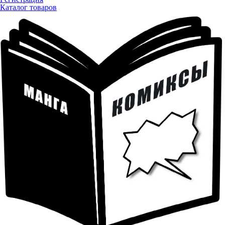
Каталог товаров