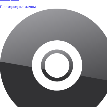
Светодиодные лампы