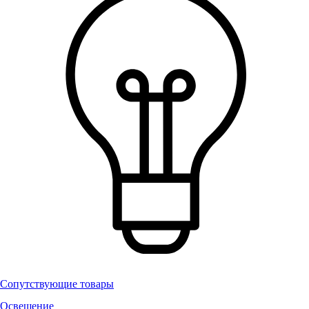
Сопутствующие товары
Освещение