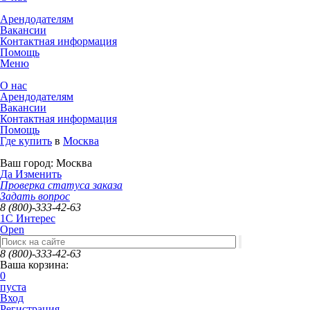
Арендодателям
Вакансии
Контактная информация
Помощь
Меню
О нас
Арендодателям
Вакансии
Контактная информация
Помощь
Где купить
в
Москва
Ваш город:
Москва
Да
Изменить
Проверка статуса заказа
Задать вопрос
8 (800)-333-42-63
1C Интерес
Open
8 (800)-333-42-63
Ваша корзина:
0
пуста
Вход
Регистрация