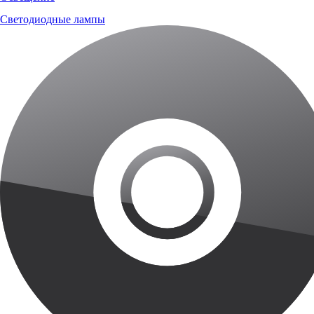
Светодиодные лампы