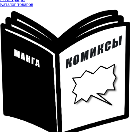
Каталог товаров