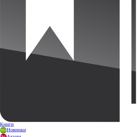
Книги
Новинки
Акции