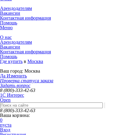
Арендодателям
Вакансии
Контактная информация
Помощь
Меню
О нас
Арендодателям
Вакансии
Контактная информация
Помощь
Где купить
в
Москва
Ваш город:
Москва
Да
Изменить
Проверка статуса заказа
Задать вопрос
8 (800)-333-42-63
1C Интерес
Open
8 (800)-333-42-63
Ваша корзина:
0
пуста
Вход
Регистрация