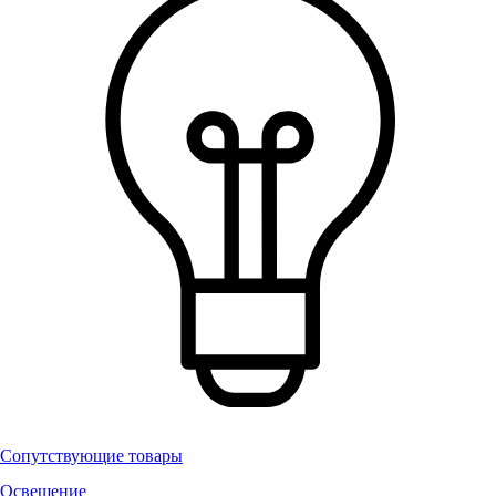
Сопутствующие товары
Освещение