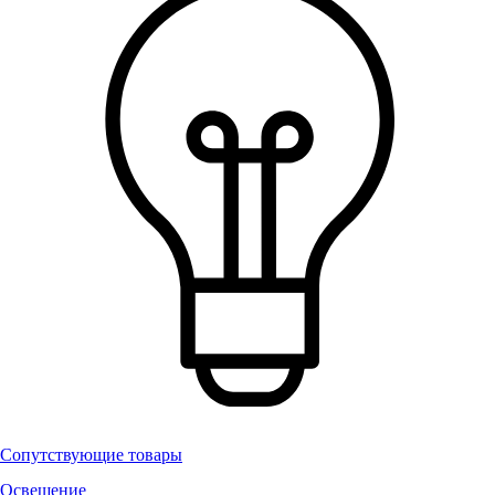
Сопутствующие товары
Освещение