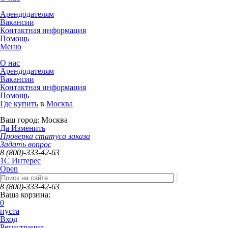
Арендодателям
Вакансии
Контактная информация
Помощь
Меню
О нас
Арендодателям
Вакансии
Контактная информация
Помощь
Где купить
в
Москва
Ваш город:
Москва
Да
Изменить
Проверка статуса заказа
Задать вопрос
8 (800)-333-42-63
1C Интерес
Open
8 (800)-333-42-63
Ваша корзина:
0
пуста
Вход
Регистрация