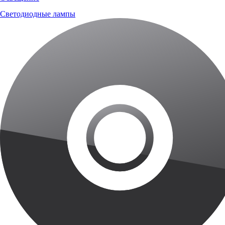
Светодиодные лампы