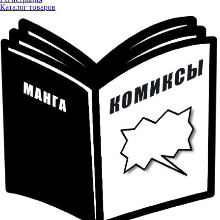
Каталог товаров