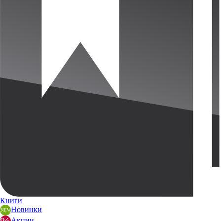
Книги
Новинки
Акции