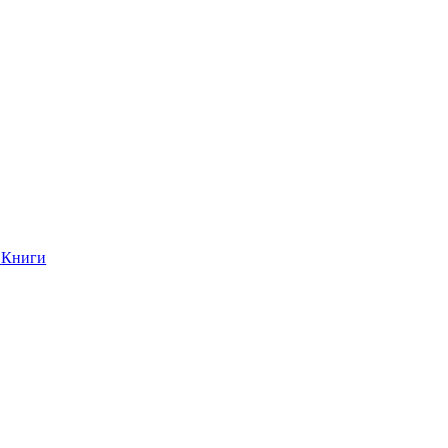
Книги