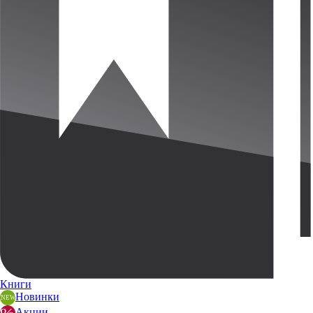
Книги
Новинки
Акции