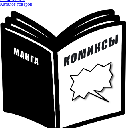
Каталог товаров