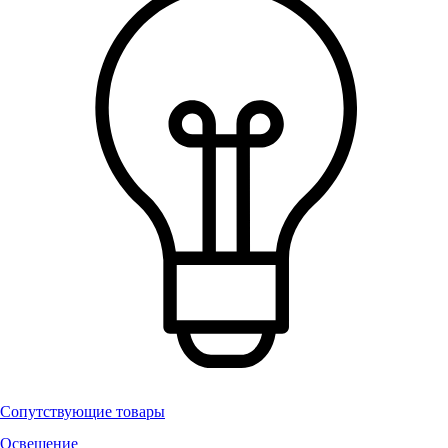
Сопутствующие товары
Освещение