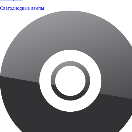
Светодиодные лампы