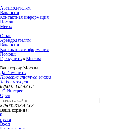
Арендодателям
Вакансии
Контактная информация
Помощь
Меню
О нас
Арендодателям
Вакансии
Контактная информация
Помощь
Где купить
в
Москва
Ваш город:
Москва
Да
Изменить
Проверка статуса заказа
Задать вопрос
8 (800)-333-42-63
1C Интерес
Open
8 (800)-333-42-63
Ваша корзина:
0
пуста
Вход
Регистрация