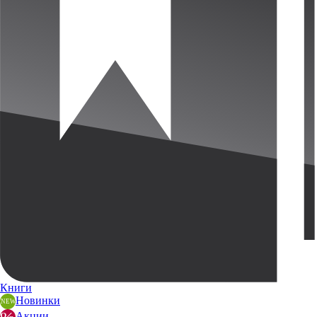
Книги
Новинки
Акции