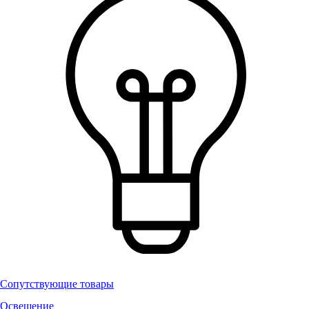
Сопутствующие товары
Освещение