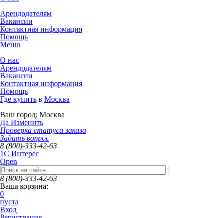
Арендодателям
Вакансии
Контактная информация
Помощь
Меню
О нас
Арендодателям
Вакансии
Контактная информация
Помощь
Где купить
в
Москва
Ваш город:
Москва
Да
Изменить
Проверка статуса заказа
Задать вопрос
8 (800)-333-42-63
1C Интерес
Open
8 (800)-333-42-63
Ваша корзина:
0
пуста
Вход
Регистрация