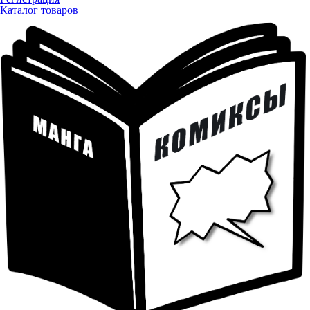
Каталог товаров