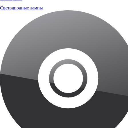
Светодиодные лампы