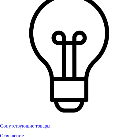
Сопутствующие товары
Освещение