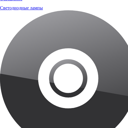
Светодиодные лампы