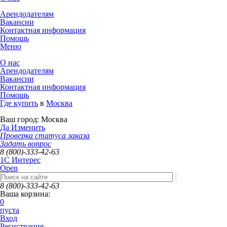
Арендодателям
Вакансии
Контактная информация
Помощь
Меню
О нас
Арендодателям
Вакансии
Контактная информация
Помощь
Где купить
в
Москва
Ваш город:
Москва
Да
Изменить
Проверка статуса заказа
Задать вопрос
8 (800)-333-42-63
1C Интерес
Open
8 (800)-333-42-63
Ваша корзина:
0
пуста
Вход
Регистрация