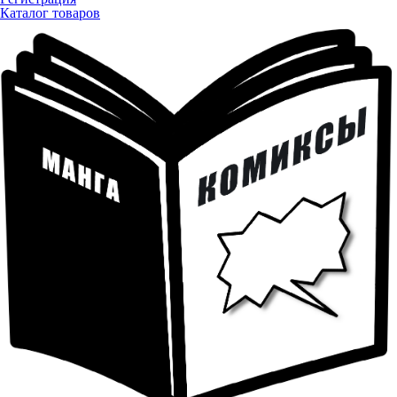
Каталог товаров