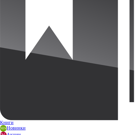
Книги
Новинки
Акции