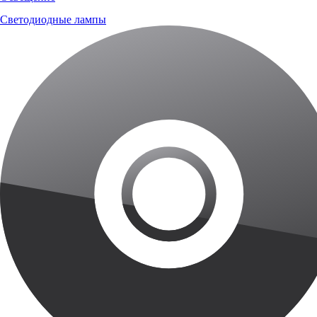
Светодиодные лампы