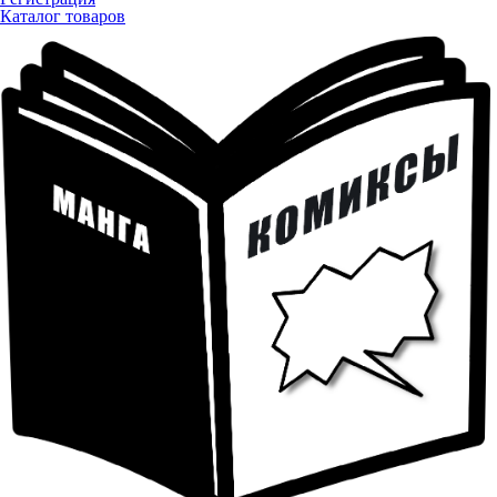
Каталог товаров