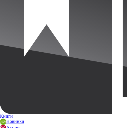
Книги
Новинки
Акции