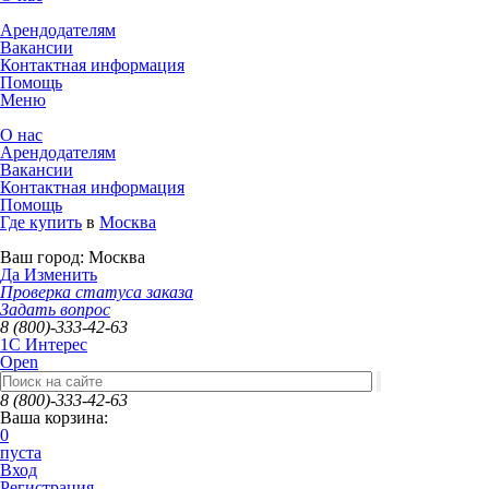
Арендодателям
Вакансии
Контактная информация
Помощь
Меню
О нас
Арендодателям
Вакансии
Контактная информация
Помощь
Где купить
в
Москва
Ваш город:
Москва
Да
Изменить
Проверка статуса заказа
Задать вопрос
8 (800)-333-42-63
1C Интерес
Open
8 (800)-333-42-63
Ваша корзина:
0
пуста
Вход
Регистрация