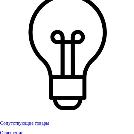
Сопутствующие товары
Освещение