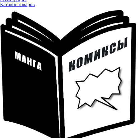
Каталог товаров