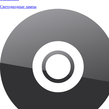
Светодиодные лампы