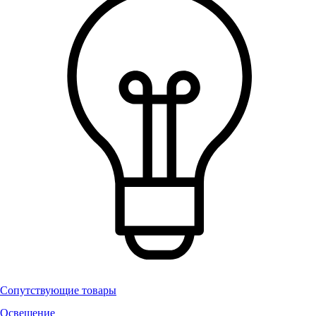
Сопутствующие товары
Освещение