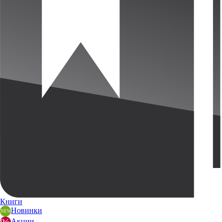
Книги
Новинки
Акции