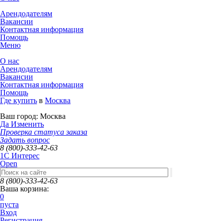
Арендодателям
Вакансии
Контактная информация
Помощь
Меню
О нас
Арендодателям
Вакансии
Контактная информация
Помощь
Где купить
в
Москва
Ваш город:
Москва
Да
Изменить
Проверка статуса заказа
Задать вопрос
8 (800)-333-42-63
1C Интерес
Open
8 (800)-333-42-63
Ваша корзина:
0
пуста
Вход
Регистрация