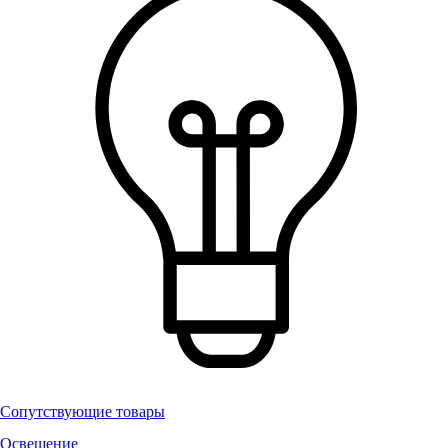
Сопутствующие товары
Освещение