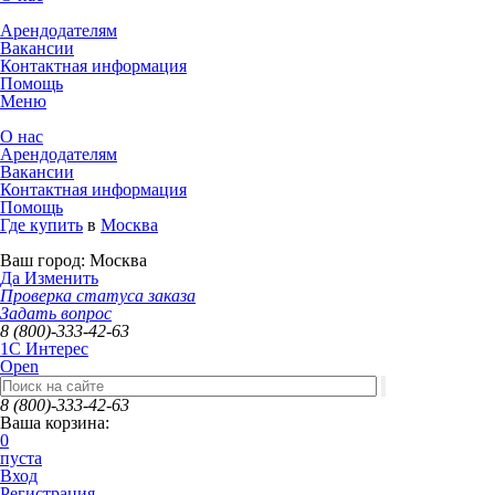
Арендодателям
Вакансии
Контактная информация
Помощь
Меню
О нас
Арендодателям
Вакансии
Контактная информация
Помощь
Где купить
в
Москва
Ваш город:
Москва
Да
Изменить
Проверка статуса заказа
Задать вопрос
8 (800)-333-42-63
1C Интерес
Open
8 (800)-333-42-63
Ваша корзина:
0
пуста
Вход
Регистрация