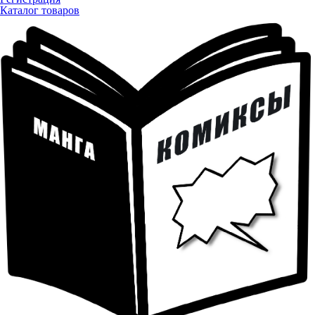
Каталог товаров