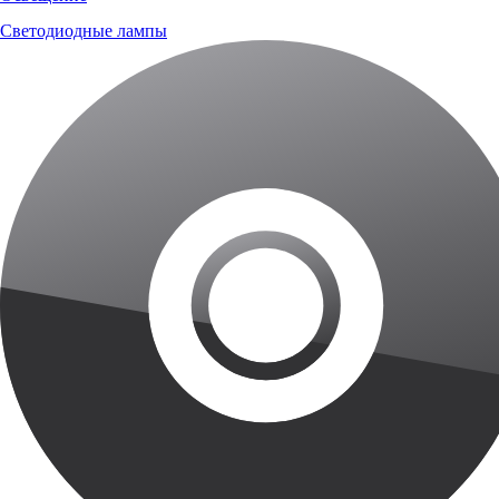
Светодиодные лампы