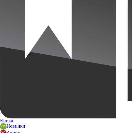
Книги
Новинки
Акции