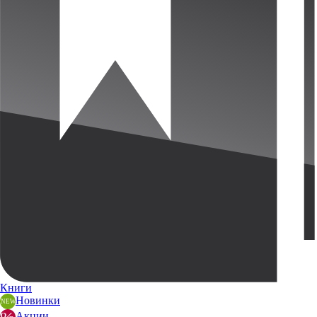
Книги
Новинки
Акции