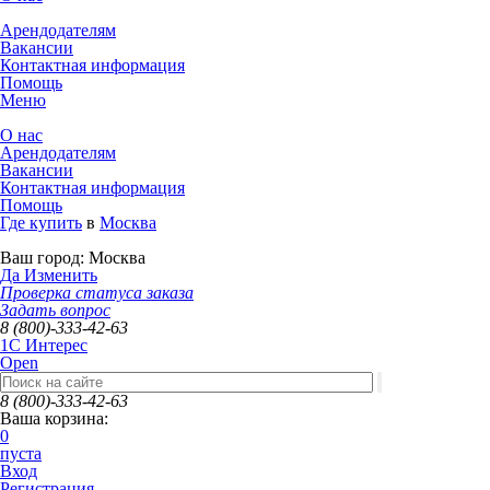
Арендодателям
Вакансии
Контактная информация
Помощь
Меню
О нас
Арендодателям
Вакансии
Контактная информация
Помощь
Где купить
в
Москва
Ваш город:
Москва
Да
Изменить
Проверка статуса заказа
Задать вопрос
8 (800)-333-42-63
1C Интерес
Open
8 (800)-333-42-63
Ваша корзина:
0
пуста
Вход
Регистрация