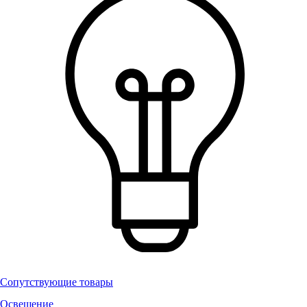
Сопутствующие товары
Освещение