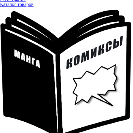
Каталог товаров