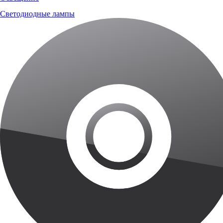
Светодиодные лампы