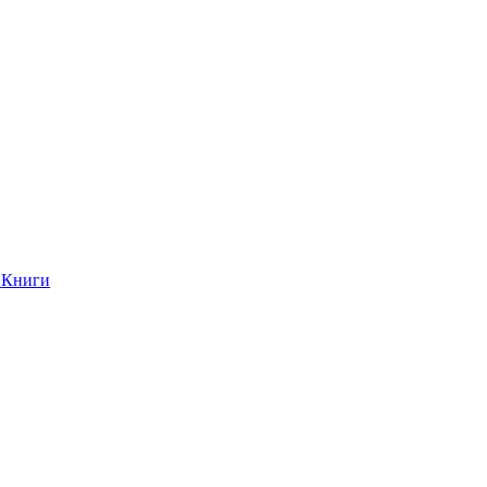
Книги