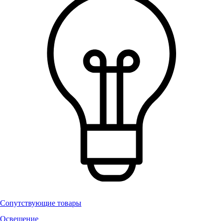
Сопутствующие товары
Освещение