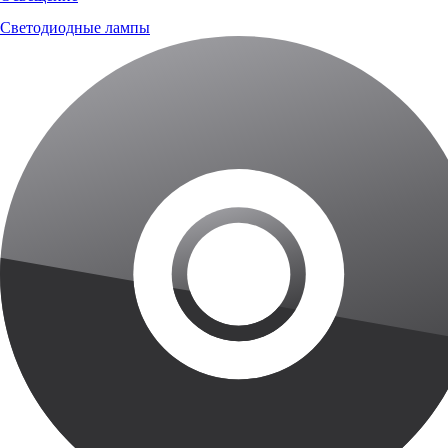
Светодиодные лампы