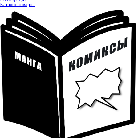
Каталог товаров