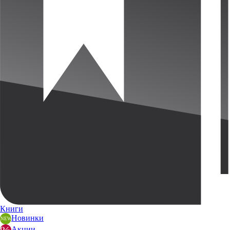
Книги
Новинки
Акции