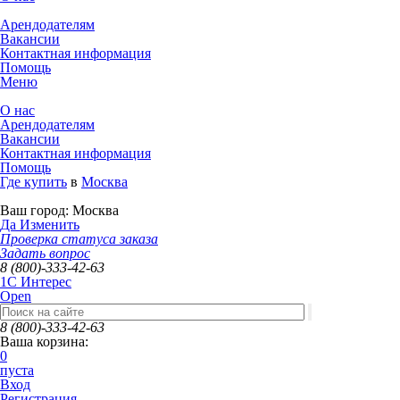
Арендодателям
Вакансии
Контактная информация
Помощь
Меню
О нас
Арендодателям
Вакансии
Контактная информация
Помощь
Где купить
в
Москва
Ваш город:
Москва
Да
Изменить
Проверка статуса заказа
Задать вопрос
8 (800)-333-42-63
1C Интерес
Open
8 (800)-333-42-63
Ваша корзина:
0
пуста
Вход
Регистрация