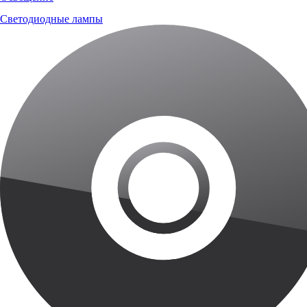
Светодиодные лампы