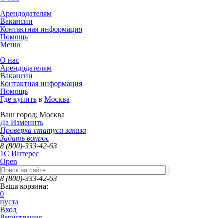
Арендодателям
Вакансии
Контактная информация
Помощь
Меню
О нас
Арендодателям
Вакансии
Контактная информация
Помощь
Где купить
в
Москва
Ваш город:
Москва
Да
Изменить
Проверка статуса заказа
Задать вопрос
8 (800)-333-42-63
1C Интерес
Open
8 (800)-333-42-63
Ваша корзина:
0
пуста
Вход
Регистрация