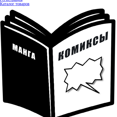
Каталог товаров