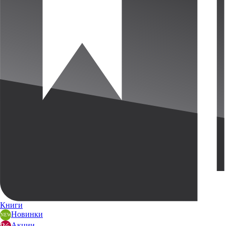
Книги
Новинки
Акции