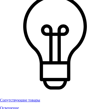
Сопутствующие товары
Освещение