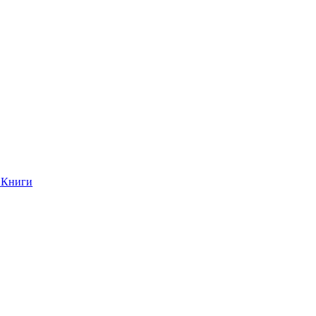
Книги