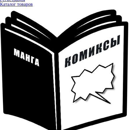
Каталог товаров