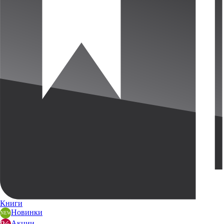
Книги
Новинки
Акции