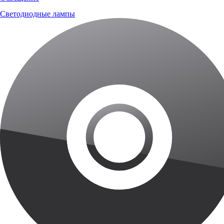
Светодиодные лампы