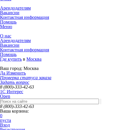
Арендодателям
Вакансии
Контактная информация
Помощь
Меню
О нас
Арендодателям
Вакансии
Контактная информация
Помощь
Где купить
в
Москва
Ваш город:
Москва
Да
Изменить
Проверка статуса заказа
Задать вопрос
8 (800)-333-42-63
1C Интерес
Open
8 (800)-333-42-63
Ваша корзина:
0
пуста
Вход
Регистрация