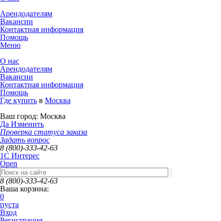
Арендодателям
Вакансии
Контактная информация
Помощь
Меню
О нас
Арендодателям
Вакансии
Контактная информация
Помощь
Где купить
в
Москва
Ваш город:
Москва
Да
Изменить
Проверка статуса заказа
Задать вопрос
8 (800)-333-42-63
1C Интерес
Open
8 (800)-333-42-63
Ваша корзина:
0
пуста
Вход
Регистрация