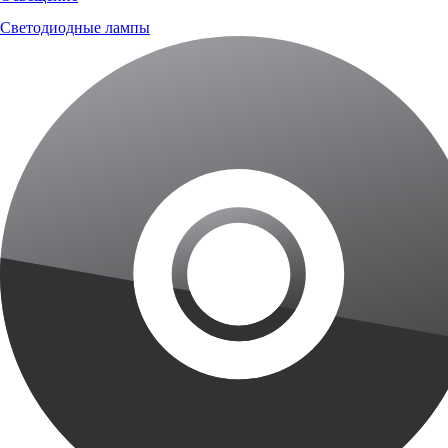
Светодиодные лампы