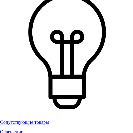
Сопутствующие товары
Освещение