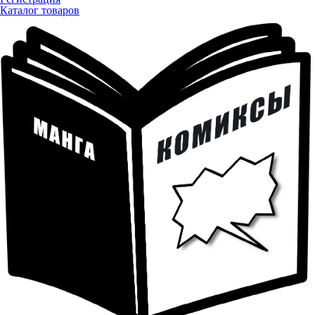
Каталог товаров