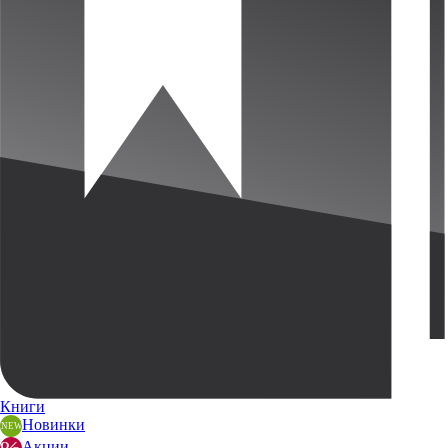
Книги
Новинки
Акции