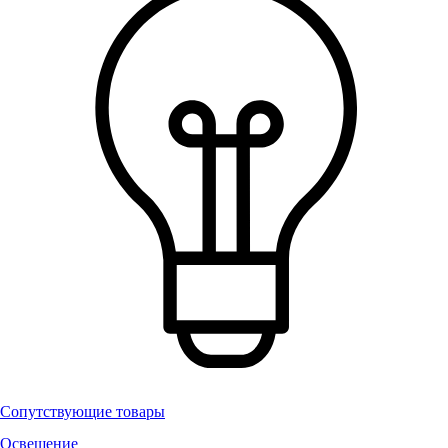
Сопутствующие товары
Освещение