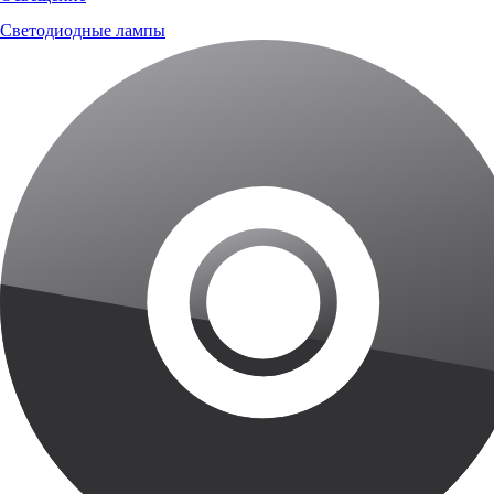
Светодиодные лампы