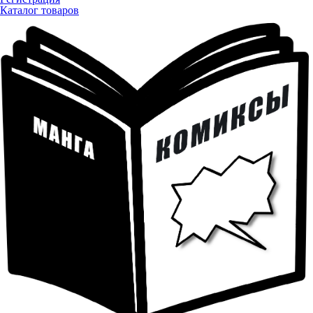
Каталог товаров