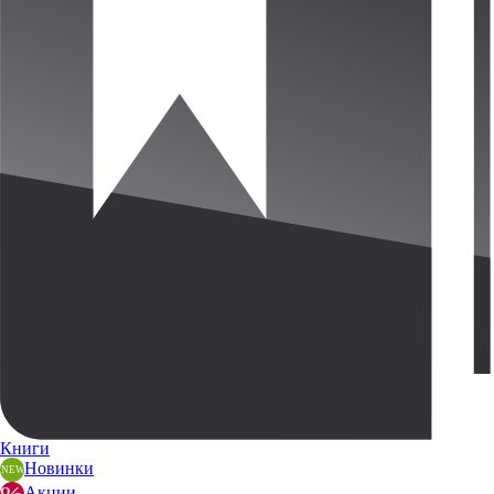
Книги
Новинки
Акции