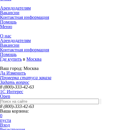
Арендодателям
Вакансии
Контактная информация
Помощь
Меню
О нас
Арендодателям
Вакансии
Контактная информация
Помощь
Где купить
в
Москва
Ваш город:
Москва
Да
Изменить
Проверка статуса заказа
Задать вопрос
8 (800)-333-42-63
1C Интерес
Open
8 (800)-333-42-63
Ваша корзина:
0
пуста
Вход
Регистрация