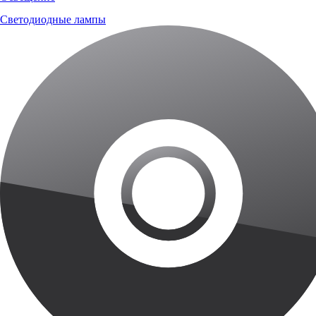
Светодиодные лампы