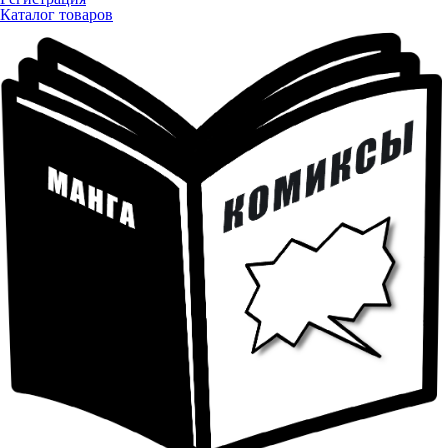
Каталог товаров