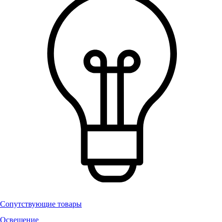
Сопутствующие товары
Освещение