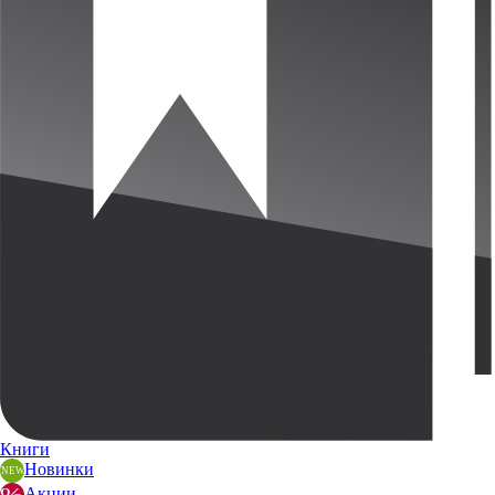
Книги
Новинки
Акции