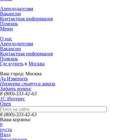
Арендодателям
Вакансии
Контактная информация
Помощь
Меню
О нас
Арендодателям
Вакансии
Контактная информация
Помощь
Где купить
в
Москва
Ваш город:
Москва
Да
Изменить
Проверка статуса заказа
Задать вопрос
8 (800)-333-42-63
1C Интерес
Open
8 (800)-333-42-63
Ваша корзина:
0
пуста
Вход
Регистрация