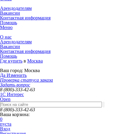
Арендодателям
Вакансии
Контактная информация
Помощь
Меню
О нас
Арендодателям
Вакансии
Контактная информация
Помощь
Где купить
в
Москва
Ваш город:
Москва
Да
Изменить
Проверка статуса заказа
Задать вопрос
8 (800)-333-42-63
1C Интерес
Open
8 (800)-333-42-63
Ваша корзина:
0
пуста
Вход
Регистрация