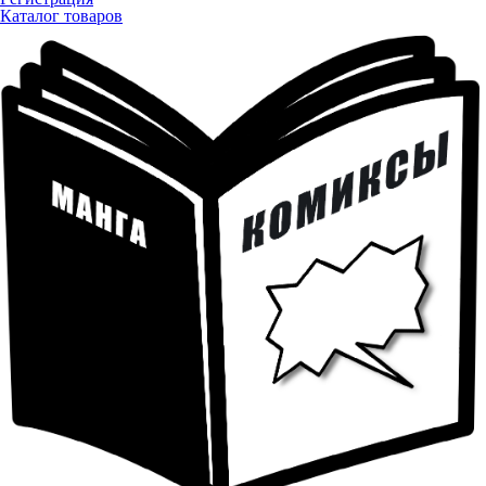
Каталог товаров