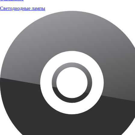
Светодиодные лампы