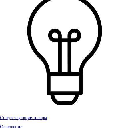
Сопутствующие товары
Освещение