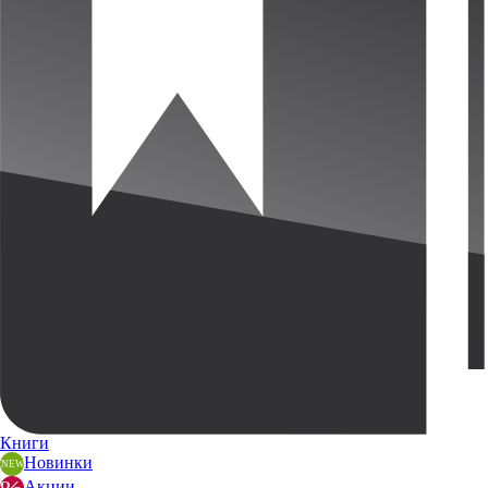
Книги
Новинки
Акции