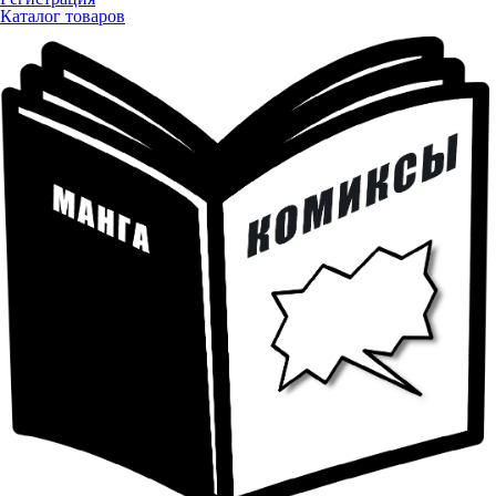
Каталог товаров