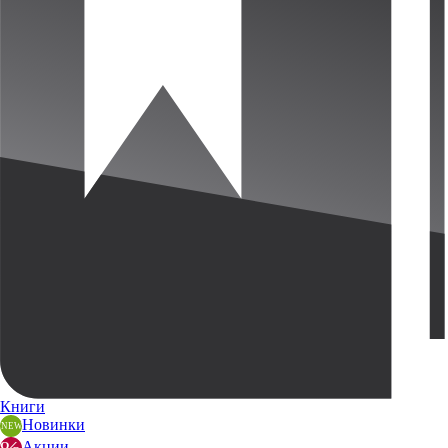
Книги
Новинки
Акции