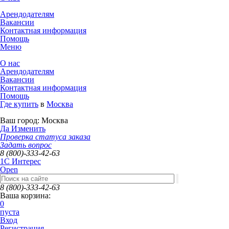
Арендодателям
Вакансии
Контактная информация
Помощь
Меню
О нас
Арендодателям
Вакансии
Контактная информация
Помощь
Где купить
в
Москва
Ваш город:
Москва
Да
Изменить
Проверка статуса заказа
Задать вопрос
8 (800)-333-42-63
1C Интерес
Open
8 (800)-333-42-63
Ваша корзина:
0
пуста
Вход
Регистрация