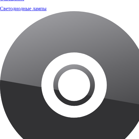
Светодиодные лампы