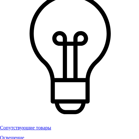
Сопутствующие товары
Освещение