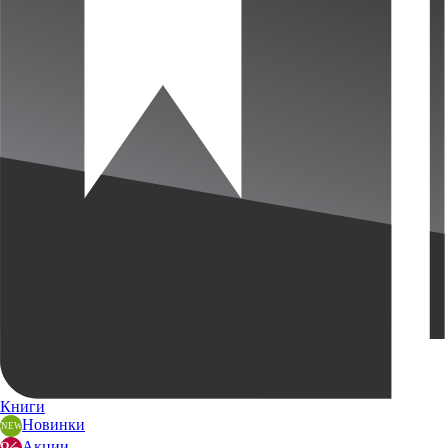
Книги
Новинки
Акции