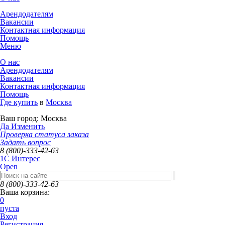
Арендодателям
Вакансии
Контактная информация
Помощь
Меню
О нас
Арендодателям
Вакансии
Контактная информация
Помощь
Где купить
в
Москва
Ваш город:
Москва
Да
Изменить
Проверка статуса заказа
Задать вопрос
8 (800)-333-42-63
1C Интерес
Open
8 (800)-333-42-63
Ваша корзина:
0
пуста
Вход
Регистрация