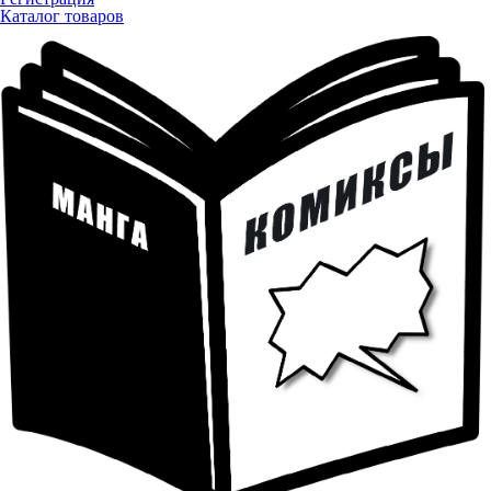
Каталог товаров