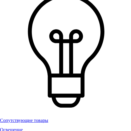
Сопутствующие товары
Освещение