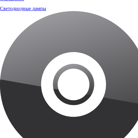
Светодиодные лампы