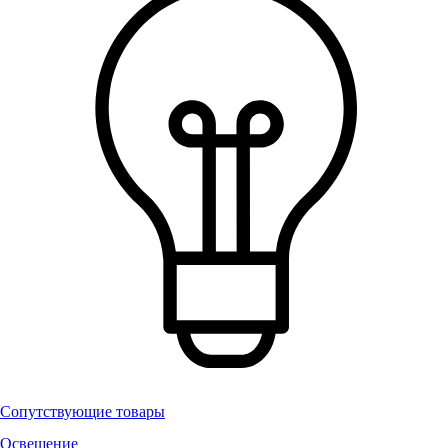
Сопутствующие товары
Освещение