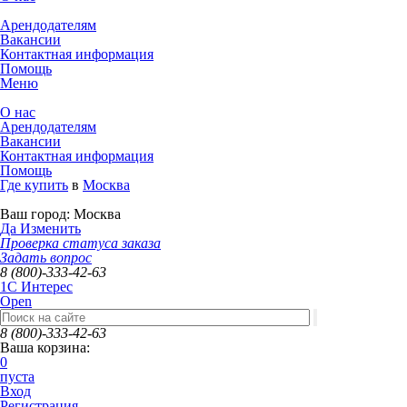
Арендодателям
Вакансии
Контактная информация
Помощь
Меню
О нас
Арендодателям
Вакансии
Контактная информация
Помощь
Где купить
в
Москва
Ваш город:
Москва
Да
Изменить
Проверка статуса заказа
Задать вопрос
8 (800)-333-42-63
1C Интерес
Open
8 (800)-333-42-63
Ваша корзина:
0
пуста
Вход
Регистрация