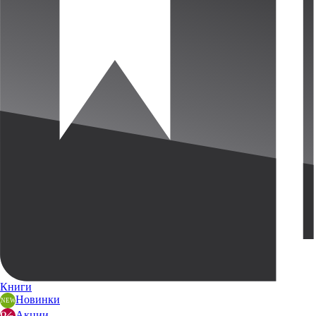
Книги
Новинки
Акции