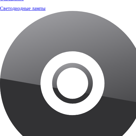
Светодиодные лампы