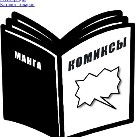
Каталог товаров