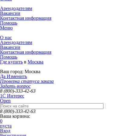
Арендодателям
Вакансии
Контактная информация
Помощь
Меню
О нас
Арендодателям
Вакансии
Контактная информация
Помощь
Где купить
в
Москва
Ваш город:
Москва
Да
Изменить
Проверка статуса заказа
Задать вопрос
8 (800)-333-42-63
1C Интерес
Open
8 (800)-333-42-63
Ваша корзина:
0
пуста
Вход
Регистрация