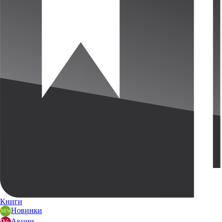
Книги
Новинки
Акции