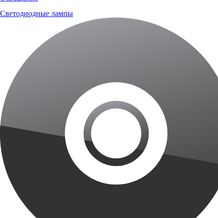
Светодиодные лампы