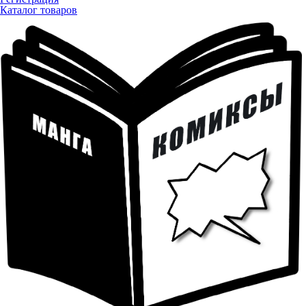
Каталог товаров