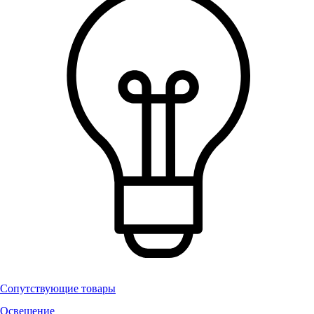
Сопутствующие товары
Освещение