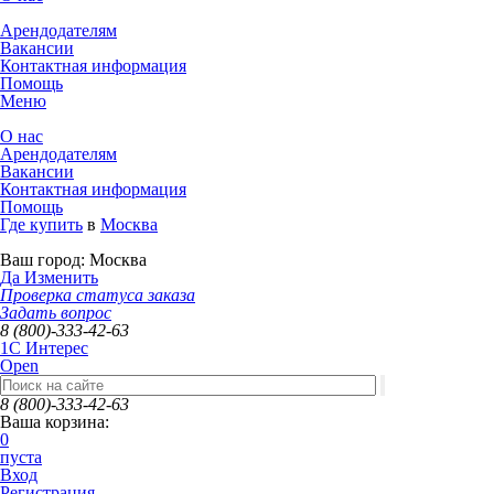
Арендодателям
Вакансии
Контактная информация
Помощь
Меню
О нас
Арендодателям
Вакансии
Контактная информация
Помощь
Где купить
в
Москва
Ваш город:
Москва
Да
Изменить
Проверка статуса заказа
Задать вопрос
8 (800)-333-42-63
1C Интерес
Open
8 (800)-333-42-63
Ваша корзина:
0
пуста
Вход
Регистрация