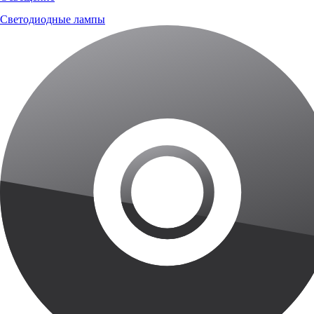
Светодиодные лампы