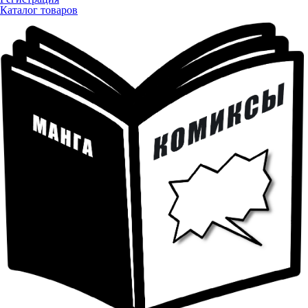
Каталог товаров