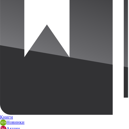
Книги
Новинки
Акции