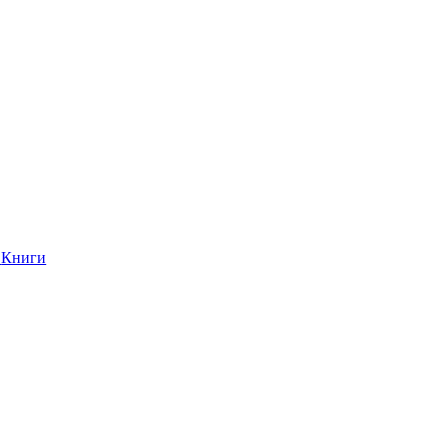
Книги