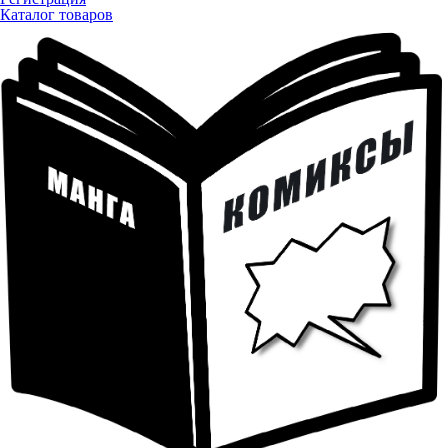
Каталог товаров