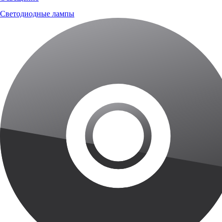
Светодиодные лампы