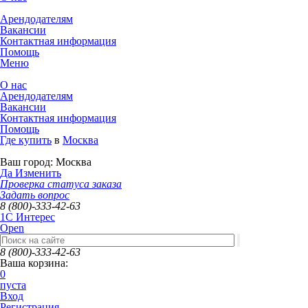
Арендодателям
Вакансии
Контактная информация
Помощь
Меню
О нас
Арендодателям
Вакансии
Контактная информация
Помощь
Где купить
в
Москва
Ваш город:
Москва
Да
Изменить
Проверка статуса заказа
Задать вопрос
8 (800)-333-42-63
1C Интерес
Open
8 (800)-333-42-63
Ваша корзина:
0
пуста
Вход
Регистрация