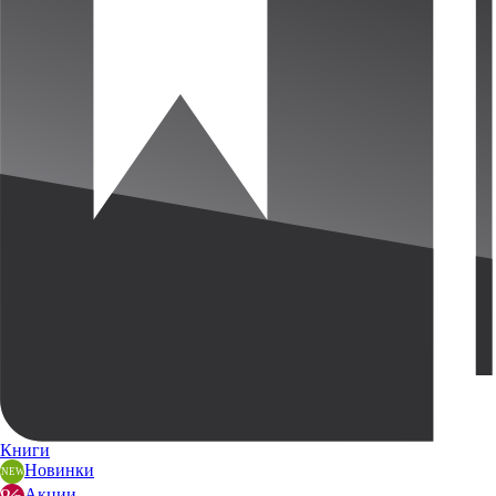
Книги
Новинки
Акции