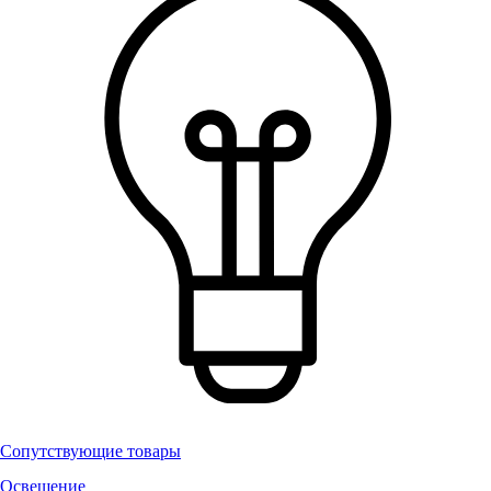
Сопутствующие товары
Освещение