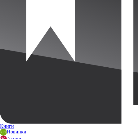
Книги
Новинки
Акции