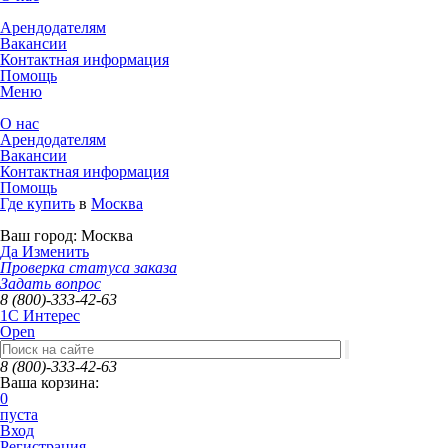
Арендодателям
Вакансии
Контактная информация
Помощь
Меню
О нас
Арендодателям
Вакансии
Контактная информация
Помощь
Где купить
в
Москва
Ваш город:
Москва
Да
Изменить
Проверка статуса заказа
Задать вопрос
8 (800)-333-42-63
1C Интерес
Open
8 (800)-333-42-63
Ваша корзина:
0
пуста
Вход
Регистрация