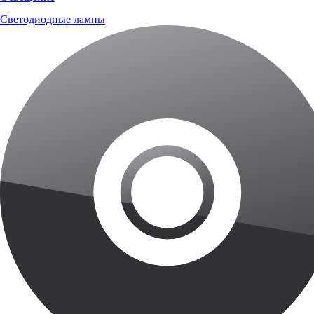
Светодиодные лампы