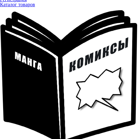
Каталог товаров