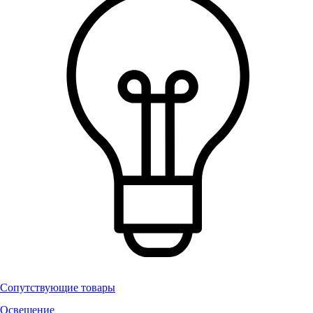
Сопутствующие товары
Освещение