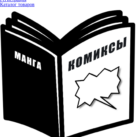
Каталог товаров