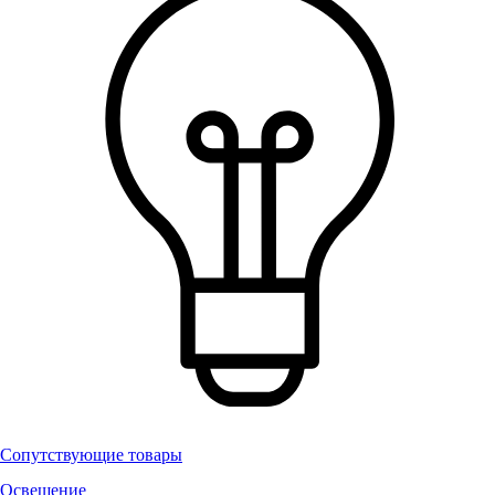
Сопутствующие товары
Освещение