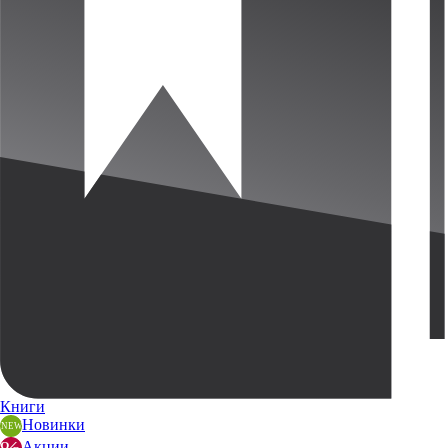
Книги
Новинки
Акции