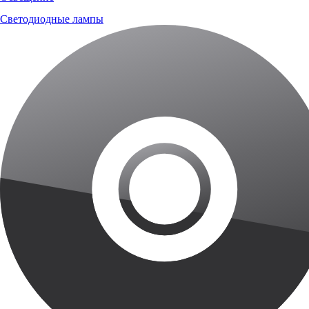
Светодиодные лампы