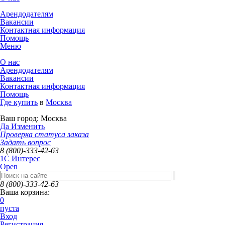
Арендодателям
Вакансии
Контактная информация
Помощь
Меню
О нас
Арендодателям
Вакансии
Контактная информация
Помощь
Где купить
в
Москва
Ваш город:
Москва
Да
Изменить
Проверка статуса заказа
Задать вопрос
8 (800)-333-42-63
1C Интерес
Open
8 (800)-333-42-63
Ваша корзина:
0
пуста
Вход
Регистрация