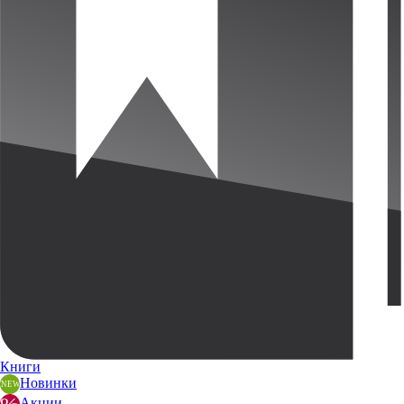
Книги
Новинки
Акции