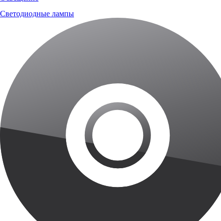
Светодиодные лампы