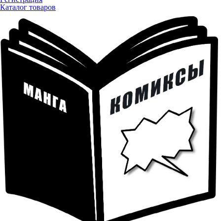
Каталог товаров