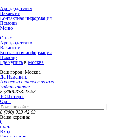
Арендодателям
Вакансии
Контактная информация
Помощь
Меню
О нас
Арендодателям
Вакансии
Контактная информация
Помощь
Где купить
в
Москва
Ваш город:
Москва
Да
Изменить
Проверка статуса заказа
Задать вопрос
8 (800)-333-42-63
1C Интерес
Open
8 (800)-333-42-63
Ваша корзина:
0
пуста
Вход
Регистрация