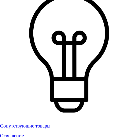
Сопутствующие товары
Освещение