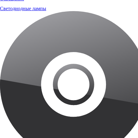
Светодиодные лампы