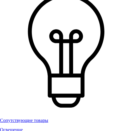
Сопутствующие товары
Освещение