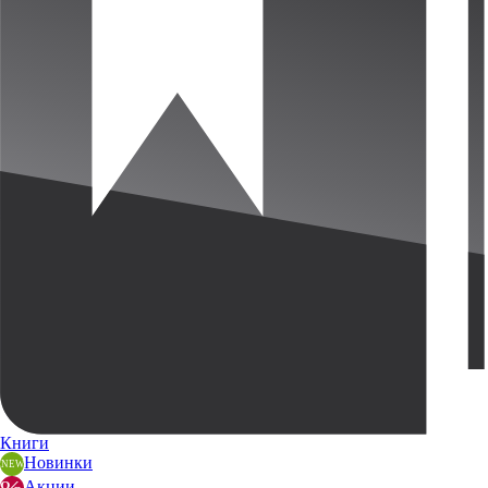
Книги
Новинки
Акции