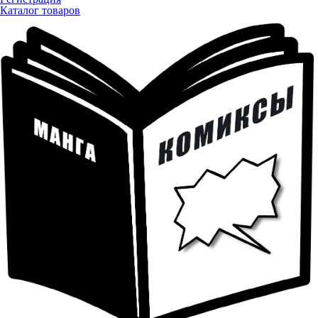
Каталог товаров