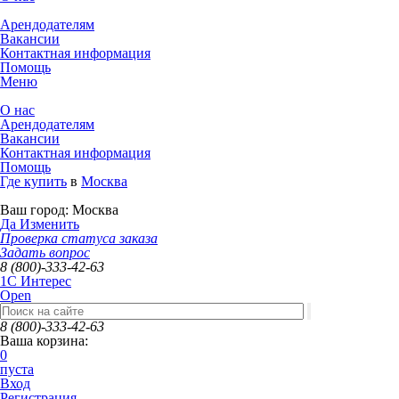
Арендодателям
Вакансии
Контактная информация
Помощь
Меню
О нас
Арендодателям
Вакансии
Контактная информация
Помощь
Где купить
в
Москва
Ваш город:
Москва
Да
Изменить
Проверка статуса заказа
Задать вопрос
8 (800)-333-42-63
1C Интерес
Open
8 (800)-333-42-63
Ваша корзина:
0
пуста
Вход
Регистрация