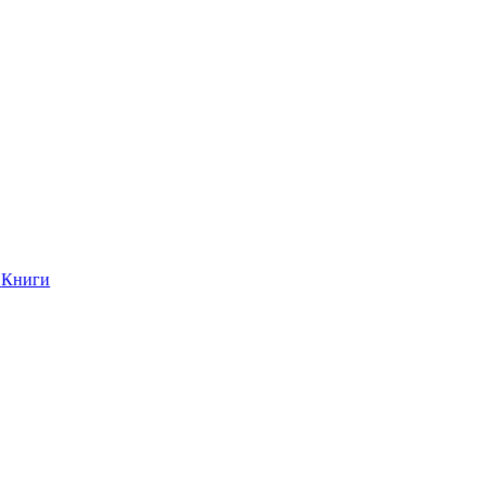
Книги