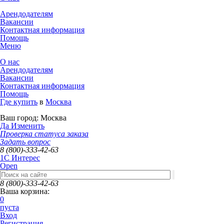
Арендодателям
Вакансии
Контактная информация
Помощь
Меню
О нас
Арендодателям
Вакансии
Контактная информация
Помощь
Где купить
в
Москва
Ваш город:
Москва
Да
Изменить
Проверка статуса заказа
Задать вопрос
8 (800)-333-42-63
1C Интерес
Open
8 (800)-333-42-63
Ваша корзина:
0
пуста
Вход
Регистрация