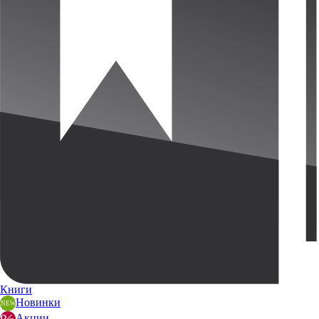
Книги
Новинки
Акции