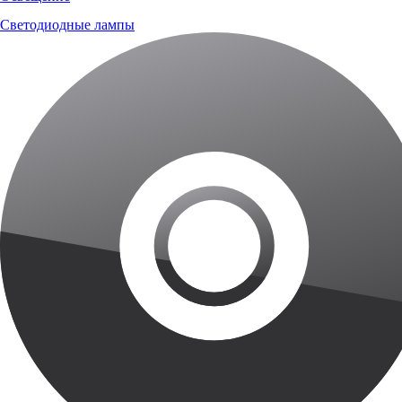
Светодиодные лампы