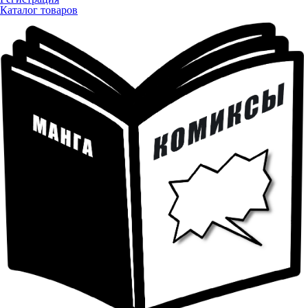
Каталог товаров