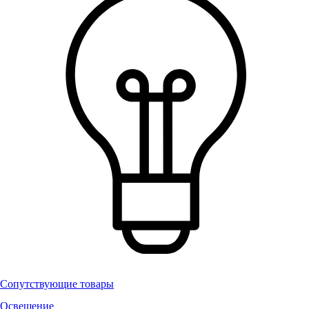
Сопутствующие товары
Освещение