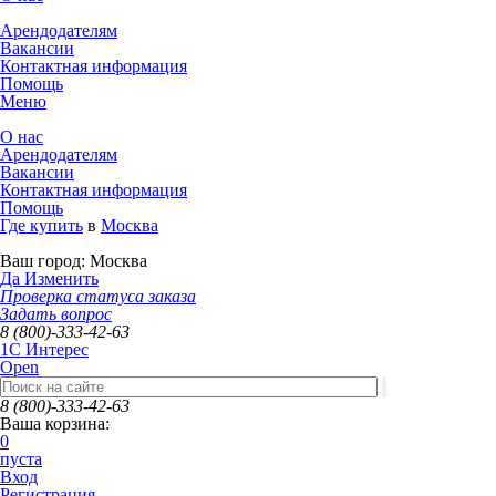
Арендодателям
Вакансии
Контактная информация
Помощь
Меню
О нас
Арендодателям
Вакансии
Контактная информация
Помощь
Где купить
в
Москва
Ваш город:
Москва
Да
Изменить
Проверка статуса заказа
Задать вопрос
8 (800)-333-42-63
1C Интерес
Open
8 (800)-333-42-63
Ваша корзина:
0
пуста
Вход
Регистрация