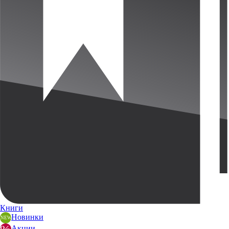
Книги
Новинки
Акции