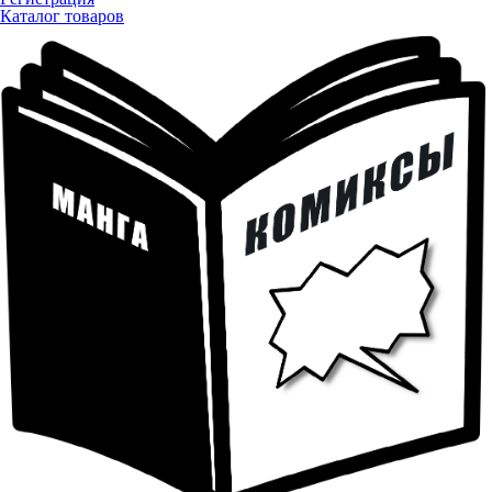
Каталог товаров