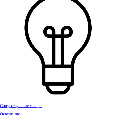
Сопутствующие товары
Освещение