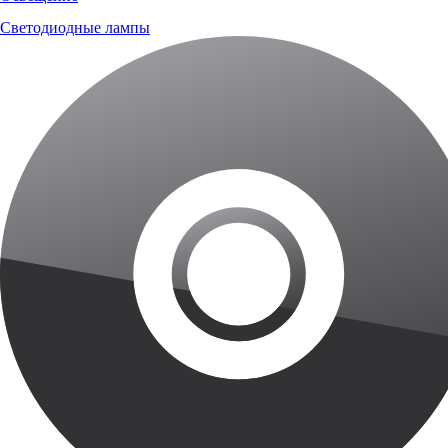
Светодиодные лампы