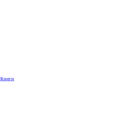
Книги