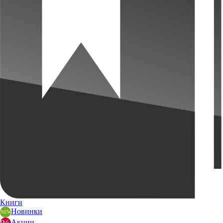
Книги
Новинки
Акции