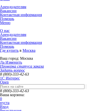
Арендодателям
Вакансии
Контактная информация
Помощь
Меню
О нас
Арендодателям
Вакансии
Контактная информация
Помощь
Где купить
в
Москва
Ваш город:
Москва
Да
Изменить
Проверка статуса заказа
Задать вопрос
8 (800)-333-42-63
1C Интерес
Open
8 (800)-333-42-63
Ваша корзина:
0
пуста
Вход
Регистрация