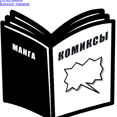
Каталог товаров