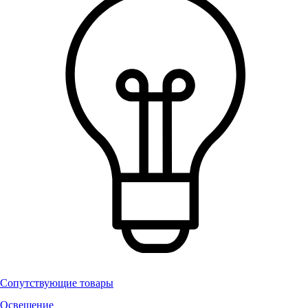
Сопутствующие товары
Освещение