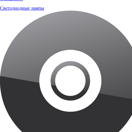
Светодиодные лампы