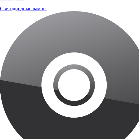
Светодиодные лампы