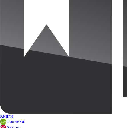
Книги
Новинки
Акции