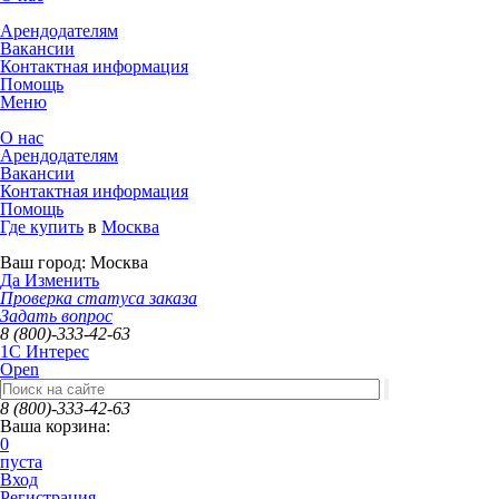
Арендодателям
Вакансии
Контактная информация
Помощь
Меню
О нас
Арендодателям
Вакансии
Контактная информация
Помощь
Где купить
в
Москва
Ваш город:
Москва
Да
Изменить
Проверка статуса заказа
Задать вопрос
8 (800)-333-42-63
1C Интерес
Open
8 (800)-333-42-63
Ваша корзина:
0
пуста
Вход
Регистрация