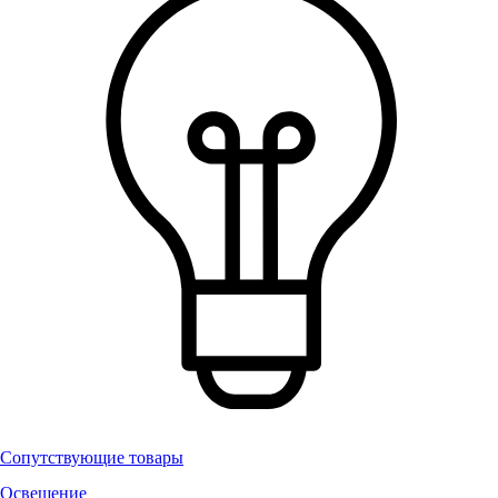
Сопутствующие товары
Освещение