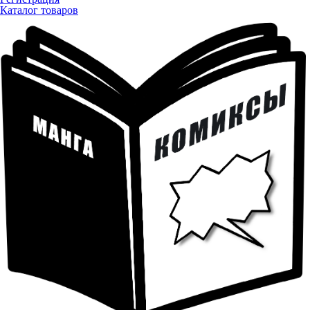
Каталог товаров